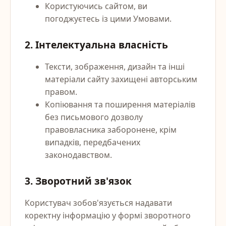
Користуючись сайтом, ви
погоджуєтесь із цими Умовами.
2. Інтелектуальна власність
Тексти, зображення, дизайн та інші
матеріали сайту захищені авторським
правом.
Копіювання та поширення матеріалів
без письмового дозволу
правовласника заборонене, крім
випадків, передбачених
законодавством.
3. Зворотний зв'язок
Користувач зобов'язується надавати
коректну інформацію у формі зворотного