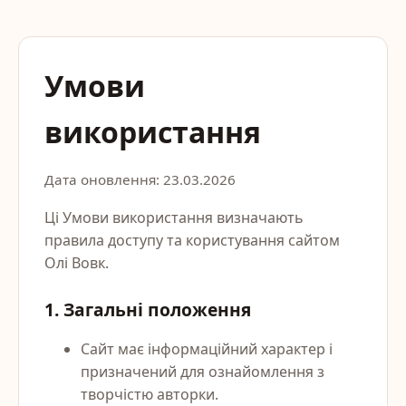
Умови
використання
Дата оновлення: 23.03.2026
Ці Умови використання визначають
правила доступу та користування сайтом
Олі Вовк.
1. Загальні положення
Сайт має інформаційний характер і
призначений для ознайомлення з
творчістю авторки.