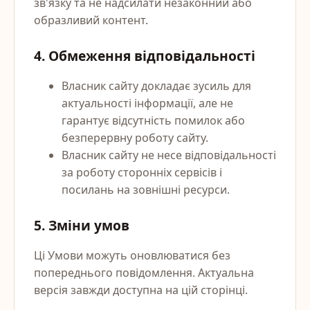
зв'язку та не надсилати незаконний або
образливий контент.
4. Обмеження відповідальності
Власник сайту докладає зусиль для
актуальності інформації, але не
гарантує відсутність помилок або
безперервну роботу сайту.
Власник сайту не несе відповідальності
за роботу сторонніх сервісів і
посилань на зовнішні ресурси.
5. Зміни умов
Ці Умови можуть оновлюватися без
попереднього повідомлення. Актуальна
версія завжди доступна на цій сторінці.